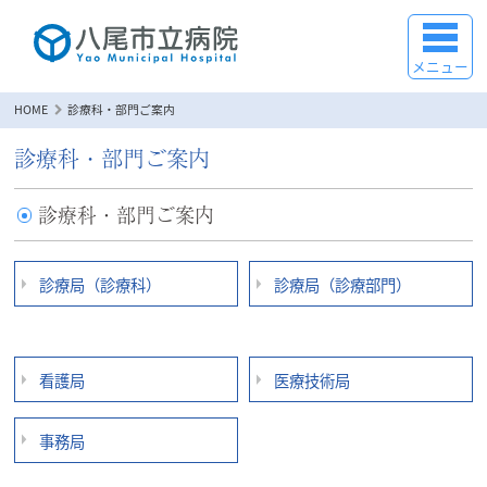
メニュー
HOME
診療科・部門ご案内
診療科・部門ご案内
診療科・部門ご案内
診療局（診療科）
診療局（診療部門）
看護局
医療技術局
事務局