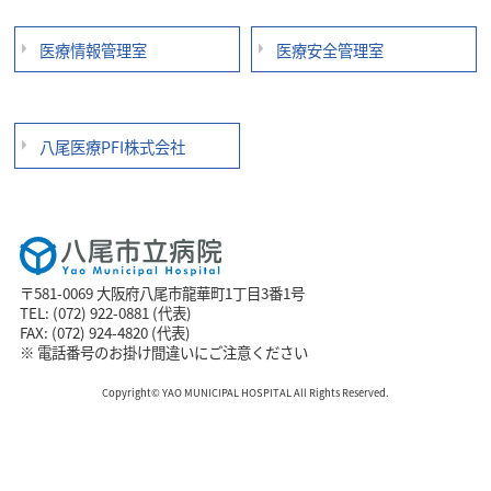
医療情報管理室
医療安全管理室
八尾医療PFI株式会社
〒581-0069 大阪府八尾市龍華町1丁目3番1号
TEL: (072) 922-0881 (代表)
FAX: (072) 924-4820 (代表)
※ 電話番号のお掛け間違いにご注意ください
Copyright© YAO MUNICIPAL HOSPITAL All Rights Reserved.