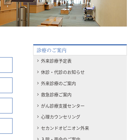
診療のご案内
外来診療予定表
休診・代診のお知らせ
外来診療のご案内
救急診療ご案内
がん診療支援センター
心理カウンセリング
セカンドオピニオン外来
入院・面会のご案内