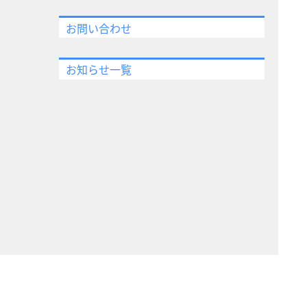
お問い合わせ
お知らせ一覧