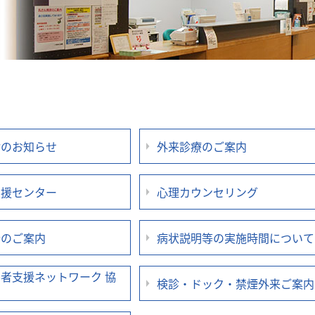
診のお知らせ
外来診療のご案内
支援センター
心理カウンセリング
会のご案内
病状説明等の実施時間について
者支援ネットワーク 協
検診・ドック・禁煙外来ご案内