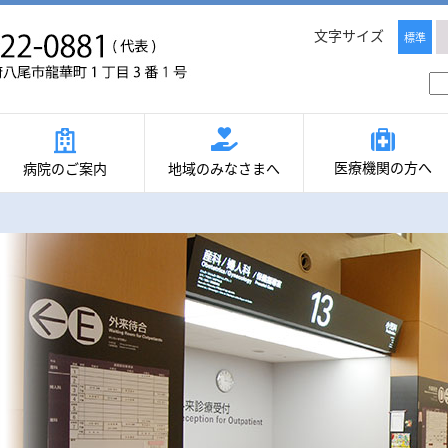
文字サイズ
標準
医療機関の方へ
病院のご案内
地域のみなさまへ