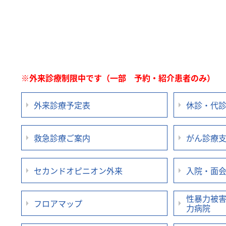
※外来診療制限中です（一部 予約・紹介患者のみ）
外来診療予定表
休診・代
救急診療ご案内
がん診療
セカンドオピニオン外来
入院・面
性暴力被害
フロアマップ
力病院