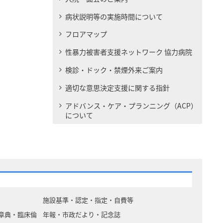
病状説明等の実施時間について
フロアマップ
性暴力被害者支援ネットワーク 協力病院
検診・ドック・禁煙外来ご案内
適切な意思決定支援に関する指針
アドバンス・ケア・プランニング（ACP）
について
施設基準・認定・指定・自費等
章典・臨床倫
年報・市政だより・記念誌