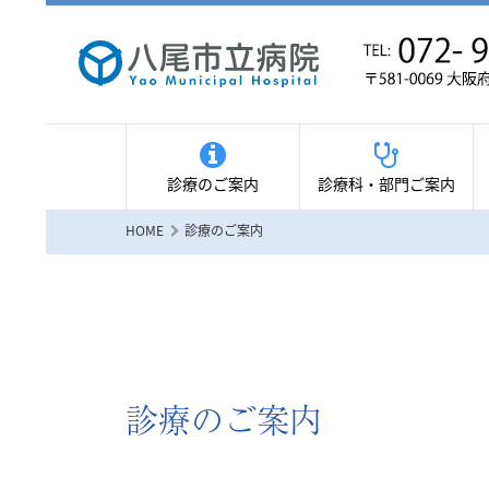
診療のご案内
診療科・部門ご案内
HOME
診療のご案内
診療のご案内