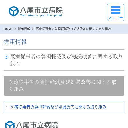
メニュー
HOME
採用情報
医療従事者の負担軽減及び処遇改善に関する取り組み
採用情報
医療従事者の負担軽減及び処遇改善に関する取り
組み
医療従事者の負担軽減及び処遇改善に関する取
り組み
医療従事者の負担軽減及び処遇改善に関する取り組み