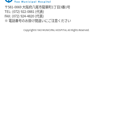
〒581-0069 大阪府八尾市龍華町1丁目3番1号
TEL: (072) 922-0881 (代表)
FAX: (072) 924-4820 (代表)
※ 電話番号のお掛け間違いにご注意ください
Copyright© YAO MUNICIPAL HOSPITAL All Rights Reserved.