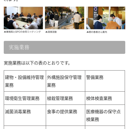
実施業務
実施業務は以下の表のとおりです。
建物・設備維持管理
外構施設保守管理
警備業務
業務
業務
環境衛生管理業務
植栽管理業務
検体検査業務
滅菌消毒業務
食事の提供業務
医療機器の保守点
検業務