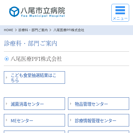
メニュー
HOME
診療科・部門ご案内
八尾医療PFI株式会社
診療科・部門ご案内
八尾医療PFI株式会社
こども食堂抽選結果はこ
ちら
滅菌消毒センター
物品管理センター
MEセンター
診療情報管理センター