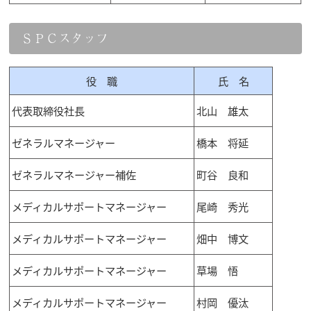
ＳＰＣスタッフ
役 職
氏 名
代表取締役社長
北山 雄太
ゼネラルマネージャー
橋本 将延
ゼネラルマネージャー補佐
町谷 良和
メディカルサポートマネージャー
尾崎 秀光
メディカルサポートマネージャー
畑中 博文
メディカルサポートマネージャー
草場 悟
メディカルサポートマネージャー
村岡 優汰