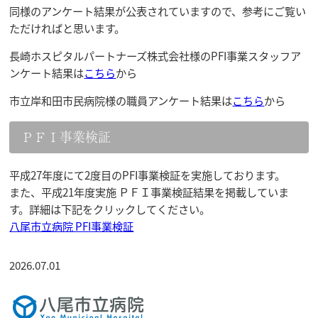
同様のアンケート結果が公表されていますので、参考にご覧い
ただければと思います。
長崎ホスピタルパートナーズ株式会社様のPFI事業スタッフア
ンケート結果は
こちら
から
市立岸和田市民病院様の職員アンケート結果は
こちら
から
ＰＦＩ事業検証
平成27年度にて2度目のPFI事業検証を実施しております。
また、平成21年度実施 ＰＦＩ事業検証結果を掲載していま
す。詳細は下記をクリックしてください。
八尾市立病院 PFI事業検証
2026.07.01