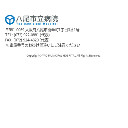
〒581-0069 大阪府八尾市龍華町1丁目3番1号
TEL: (072) 922-0881 (代表)
FAX: (072) 924-4820 (代表)
※ 電話番号のお掛け間違いにご注意ください
Copyright© YAO MUNICIPAL HOSPITAL All Rights Reserved.