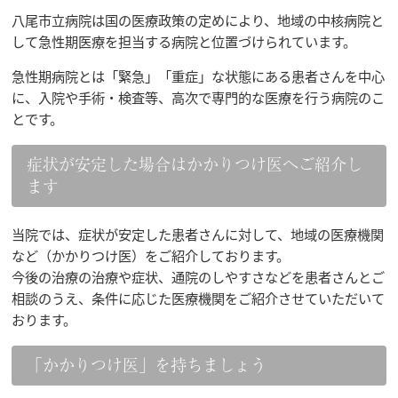
八尾市立病院は国の医療政策の定めにより、地域の中核病院と
して急性期医療を担当する病院と位置づけられています。
急性期病院とは「緊急」「重症」な状態にある患者さんを中心
に、入院や手術・検査等、高次で専門的な医療を行う病院のこ
とです。
症状が安定した場合はかかりつけ医へご紹介し
ます
当院では、症状が安定した患者さんに対して、地域の医療機関
など（かかりつけ医）をご紹介しております。
今後の治療の治療や症状、通院のしやすさなどを患者さんとご
相談のうえ、条件に応じた医療機関をご紹介させていただいて
おります。
「かかりつけ医」を持ちましょう