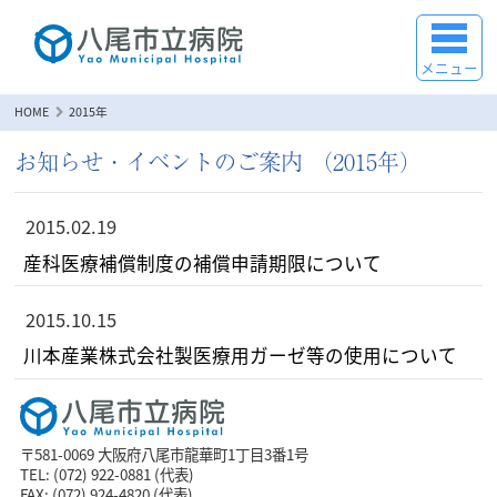
メニュー
HOME
2015年
お知らせ・イベントのご案内 （2015年）
2015.02.19
産科医療補償制度の補償申請期限について
2015.10.15
川本産業株式会社製医療用ガーゼ等の使用について
〒581-0069 大阪府八尾市龍華町1丁目3番1号
TEL: (072) 922-0881 (代表)
FAX: (072) 924-4820 (代表)