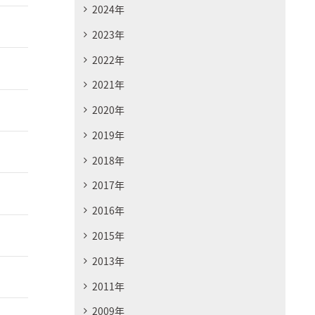
2024年
2023年
2022年
2021年
2020年
2019年
2018年
2017年
2016年
2015年
2013年
2011年
2009年