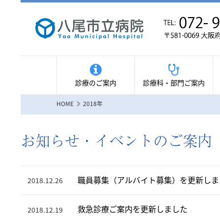
診療のご案内
診療科・部門ご案内
HOME
2018年
お知らせ・イベントのご案内 （
職員募集（アルバイト募集）を更新しま
2018.12.26
救急診療ご案内を更新しました
2018.12.19