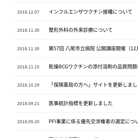
インフルエンザワクチン接種について
2018.12.07
整形外科の外来診療について
2018.11.30
第57回 八尾市立病院 公開講座開催（12
2018.11.30
乾燥BCGワクチンの添付溶剤の品質問
2018.11.15
「保険薬局の方へ」サイトを更新しまし
2018.10.29
医事統計指標を更新しました
2018.09.21
PFI事業に係る優先交渉権者の選定につ
2018.09.20