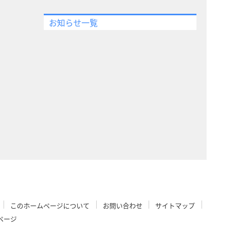
お知らせ一覧
このホームページについて
お問い合わせ
サイトマップ
ページ