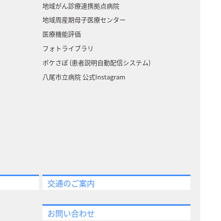
地域がん診療連携拠点病院
地域周産期母子医療センター
医療機能評価
フォトライブラリ
ポケさぽ (患者説明自動配信システム)
八尾市立病院 公式Instagram
交通のご案内
お問い合わせ