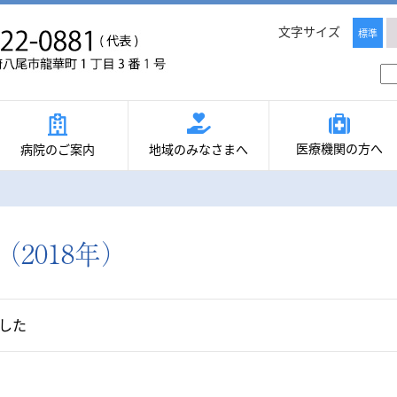
文字サイズ
標準
医療機関の方へ
病院のご案内
地域のみなさまへ
2018年）
した