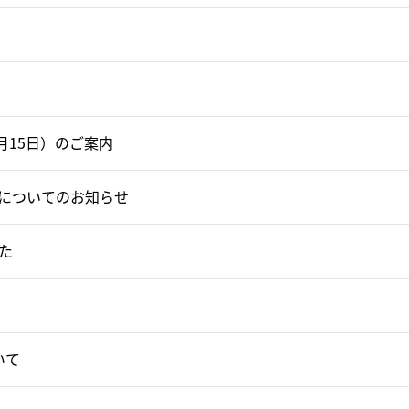
月15日）のご案内
題についてのお知らせ
た
いて