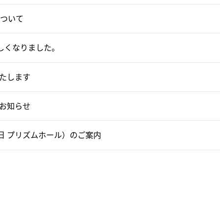
について
しくなりました。
たします
お知らせ
5日 プリズムホール）のご案内