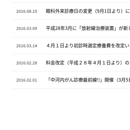
眼科外来診療日の変更（9月1日より）
2016.08.10
平成28年3月に「放射線治療装置」が新
2016.03.09
４月１日より初診時選定療養費を改定い
2016.03.14
料金改定（平成２８年４月１日より）の
2016.02.28
「中河内がん診療最前線!!」開催（3月
2016.02.01