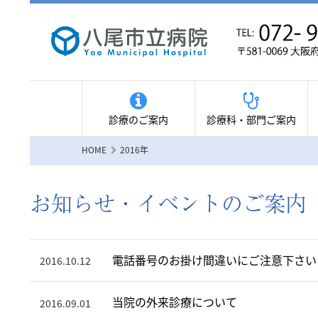
診療のご案内
診療科・部門ご案内
HOME
2016年
お知らせ・イベントのご案内 （
電話番号のお掛け間違いにご注意下さい
2016.10.12
当院の外来診療について
2016.09.01