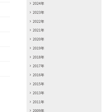
2024年
2023年
2022年
2021年
2020年
2019年
2018年
2017年
2016年
2015年
2013年
2011年
2009年