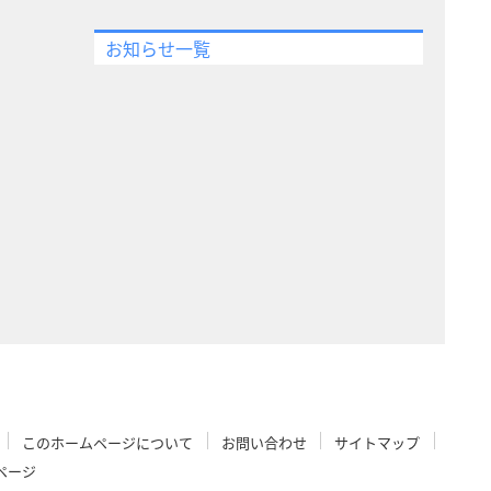
お知らせ一覧
このホームページについて
お問い合わせ
サイトマップ
ページ