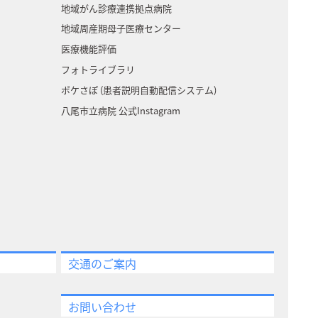
地域がん診療連携拠点病院
地域周産期母子医療センター
医療機能評価
フォトライブラリ
ポケさぽ (患者説明自動配信システム)
八尾市立病院 公式Instagram
交通のご案内
お問い合わせ