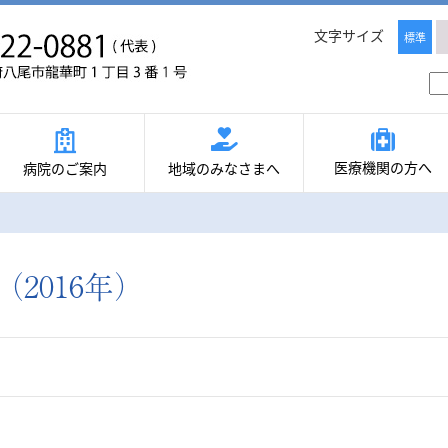
文字サイズ
標準
医療機関の方へ
病院のご案内
地域のみなさまへ
2016年）