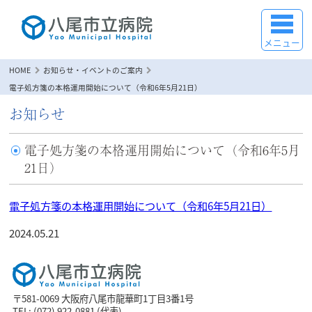
メニュー
HOME
お知らせ・イベントのご案内
電子処方箋の本格運用開始について（令和6年5月21日）
お知らせ
電子処方箋の本格運用開始について（令和6年5月
21日）
電子処方箋の本格運用開始について（令和6年5月21日）
2024.05.21
〒581-0069 大阪府八尾市龍華町1丁目3番1号
TEL: (072) 922-0881 (代表)