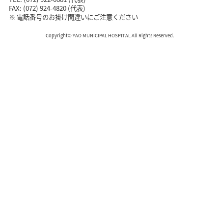
FAX: (072) 924-4820 (代表)
※ 電話番号のお掛け間違いにご注意ください
Copyright© YAO MUNICIPAL HOSPITAL All Rights Reserved.