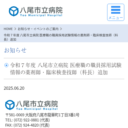
メニュー
HOME
お知らせ・イベントのご案内
令和７年度 八尾市立病院 医療職の職員採用試験情報の薬剤師・臨床検査技師（科
長）追加
お知らせ
令和７年度 八尾市立病院 医療職の職員採用試験
情報の薬剤師・臨床検査技師（科長）追加
2025.06.20
〒581-0069 大阪府八尾市龍華町1丁目3番1号
TEL: (072) 922-0881 (代表)
FAX: (072) 924-4820 (代表)