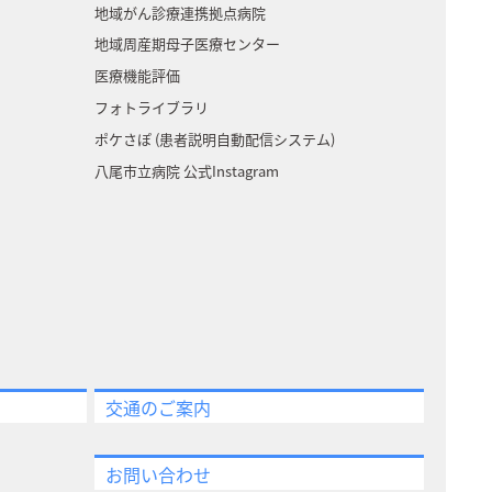
地域がん診療連携拠点病院
地域周産期母子医療センター
医療機能評価
フォトライブラリ
ポケさぽ (患者説明自動配信システム)
八尾市立病院 公式Instagram
交通のご案内
お問い合わせ