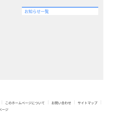
お知らせ一覧
このホームページについて
お問い合わせ
サイトマップ
ページ