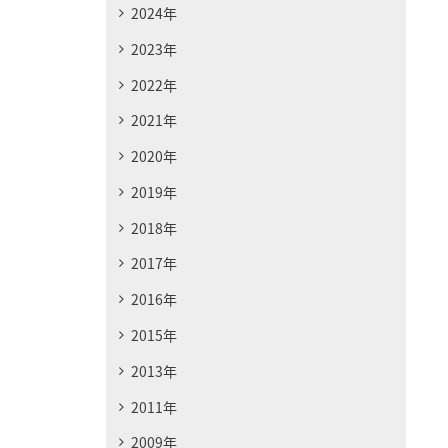
2024年
2023年
2022年
2021年
2020年
2019年
2018年
2017年
2016年
2015年
2013年
2011年
2009年