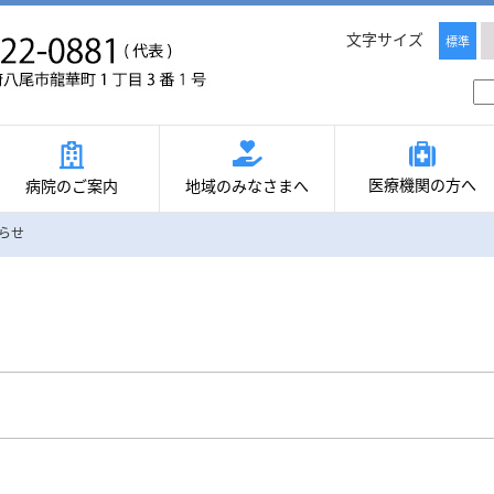
文字サイズ
標準
医療機関の方へ
病院のご案内
地域のみなさまへ
らせ