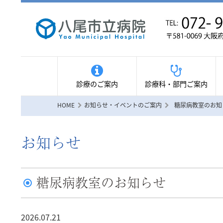
診療のご案内
診療科・部門ご案内
HOME
お知らせ・イベントのご案内
糖尿病教室のお知
お知らせ
糖尿病教室のお知らせ
2026.07.21