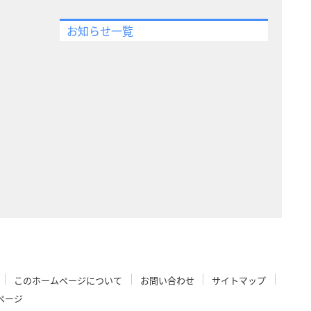
お知らせ一覧
このホームページについて
お問い合わせ
サイトマップ
ページ