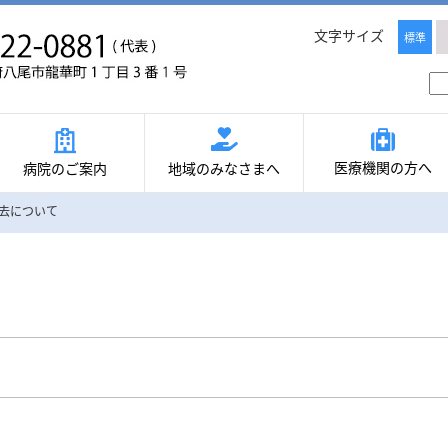
文字サイズ
標準
医療機関の方へ
病院のご案内
地域のみなさまへ
去について