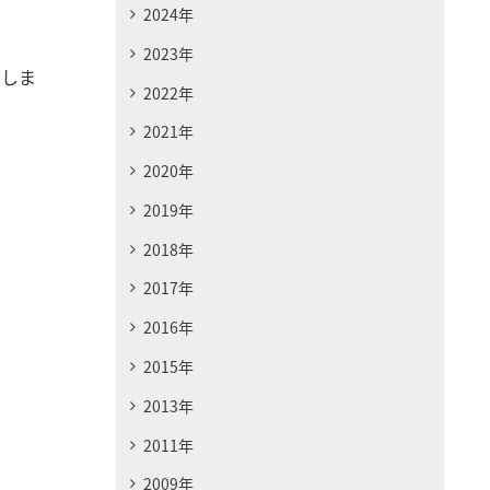
2024年
2023年
たしま
2022年
2021年
2020年
2019年
2018年
2017年
2016年
2015年
2013年
2011年
2009年