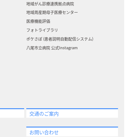
地域がん診療連携拠点病院
地域周産期母子医療センター
医療機能評価
フォトライブラリ
ポケさぽ (患者説明自動配信システム)
八尾市立病院 公式Instagram
交通のご案内
お問い合わせ