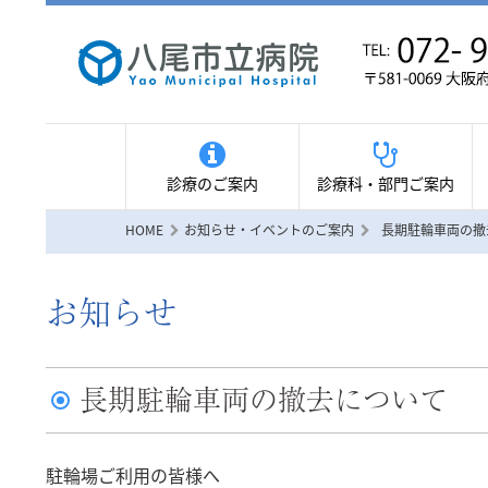
診療のご案内
診療科・部門ご案内
HOME
お知らせ・イベントのご案内
長期駐輪車両の撤
お知らせ
長期駐輪車両の撤去について
駐輪場ご利用の皆様へ