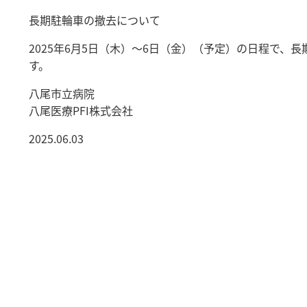
長期駐輪車の撤去について
2025年6月5日（木）～6日（金）（予定）の日程で、
す。
八尾市立病院
八尾医療PFI株式会社
2025.06.03